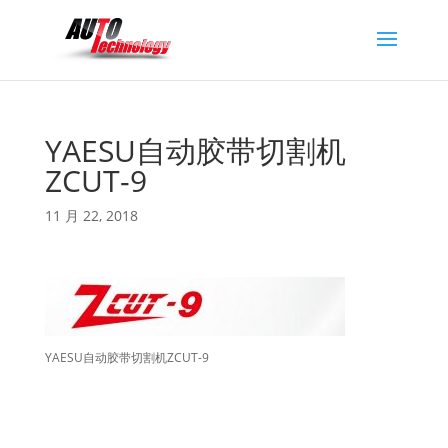
YAESU自动胶带切割机
ZCUT-9
11 月 22, 2018
YAESU自动胶带切割机ZCUT-9