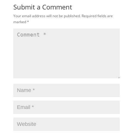
Submit a Comment
Your email address will not be published.
Required fields are
marked
*