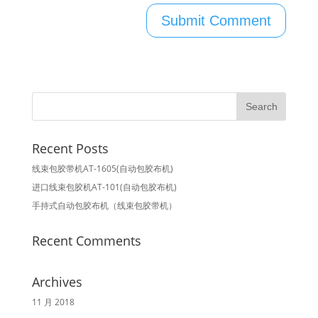
Recent Posts
线束包胶带机AT-1605(自动包胶布机)
进口线束包胶机AT-101(自动包胶布机)
手持式自动包胶布机（线束包胶带机）
Recent Comments
Archives
11 月 2018