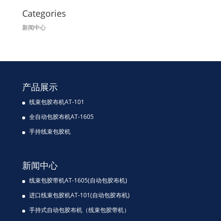
Categories
新闻中心
产品展示
线束包胶布机AT-101
全自动包胶布机AT-1605
手持线束包胶机
新闻中心
线束包胶带机AT-1605(自动包胶布机)
进口线束包胶机AT-101(自动包胶布机)
手持式自动包胶布机（线束包胶带机）