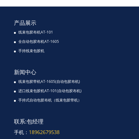
产品展示
线束包胶布机AT-101
全自动包胶布机AT-1605
手持线束包胶机
新闻中心
线束包胶带机AT-1605(自动包胶布机)
进口线束包胶机AT-101(自动包胶布机)
手持式自动包胶布机（线束包胶带机）
联系:包经理
手机：
18962679538