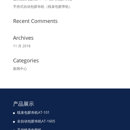
手持式自动包胶布机（线束包胶带机）
Recent Comments
Archives
11 月 2018
Categories
新闻中心
产品展示
线束包胶布机AT-101
全自动包胶布机AT-1605
手持线束包胶机