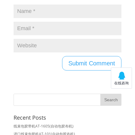
Recent Posts
线束包胶带机AT-1605(自动包胶布机)
进口线束包胶机AT-101(自动包胶布机)