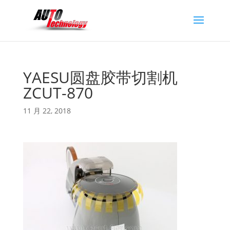
YAESU圆盘胶带切割机
ZCUT-870
11 月 22, 2018