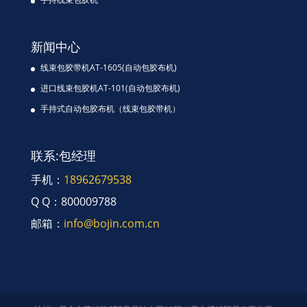
新闻中心
线束包胶带机AT-1605(自动包胶布机)
进口线束包胶机AT-101(自动包胶布机)
手持式自动包胶布机（线束包胶带机）
联系:包经理
手机：
18962679538
Q Q：800009788
邮箱：
info@bojin.com.cn