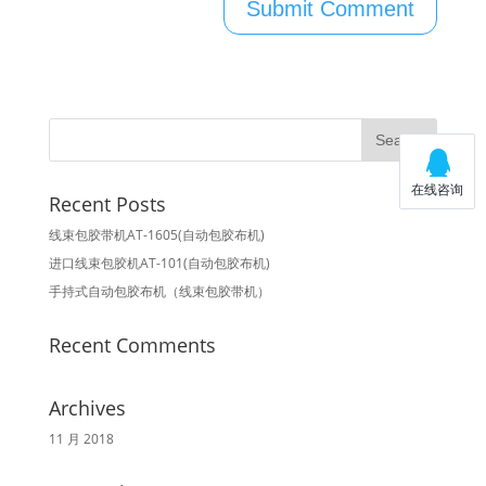
Recent Posts
线束包胶带机AT-1605(自动包胶布机)
进口线束包胶机AT-101(自动包胶布机)
手持式自动包胶布机（线束包胶带机）
Recent Comments
Archives
11 月 2018