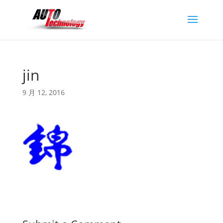
jin
9 月 12, 2016