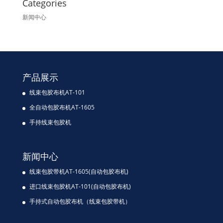
Categories
新闻中心
产品展示
线束包胶布机AT-101
全自动包胶布机AT-1605
手持线束包胶机
新闻中心
线束包胶带机AT-1605(自动包胶布机)
进口线束包胶机AT-101(自动包胶布机)
手持式自动包胶布机（线束包胶带机）