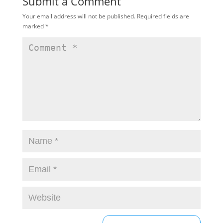
Submit a Comment
Your email address will not be published.
Required fields are
marked
*