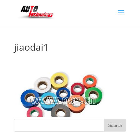
jiaodai1