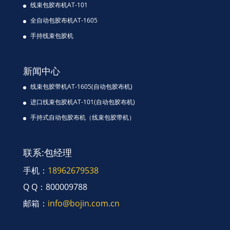
线束包胶布机AT-101
全自动包胶布机AT-1605
手持线束包胶机
新闻中心
线束包胶带机AT-1605(自动包胶布机)
进口线束包胶机AT-101(自动包胶布机)
手持式自动包胶布机（线束包胶带机）
联系:包经理
手机：
18962679538
Q Q：800009788
邮箱：
info@bojin.com.cn