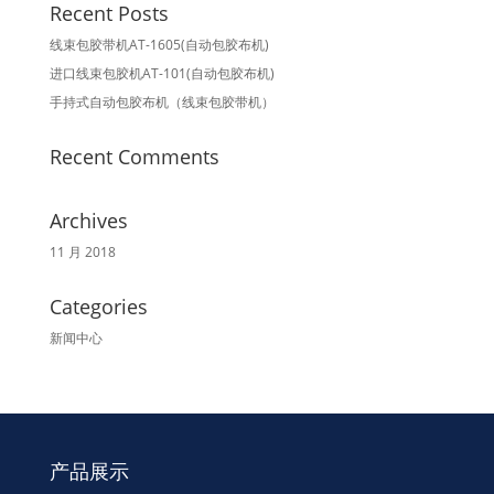
Recent Posts
线束包胶带机AT-1605(自动包胶布机)
进口线束包胶机AT-101(自动包胶布机)
手持式自动包胶布机（线束包胶带机）
Recent Comments
Archives
11 月 2018
Categories
新闻中心
产品展示