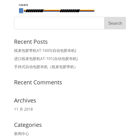
Recent Posts
线束包胶带机AT-1605(自动包胶布机)
进口线束包胶机AT-101(自动包胶布机)
手持式自动包胶布机（线束包胶带机）
Recent Comments
Archives
11 月 2018
Categories
新闻中心