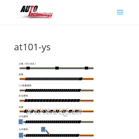
at101-ys