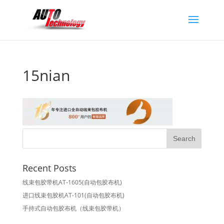
15nian
Recent Posts
线束包胶带机AT-1605(自动包胶布机)
进口线束包胶机AT-101(自动包胶布机)
手持式自动包胶布机（线束包胶带机）