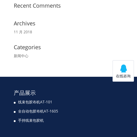
Recent Comments
Archives
11 月 2018
Categories
新闻中心
产品展示
线束包胶布机AT-101
全自动包胶布机AT-1605
手持线束包胶机