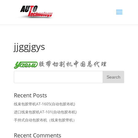
jjggjgys
Recent Posts
线束包胶带机AT-1605(自动包胶布机)
进口线束包胶机AT-101(自动包胶布机)
手持式自动包胶布机（线束包胶带机）
Recent Comments