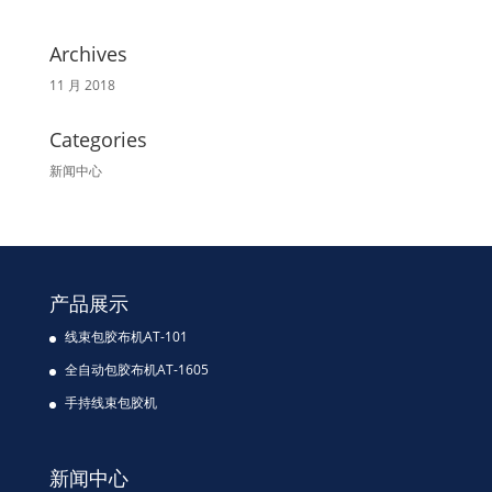
Archives
11 月 2018
Categories
新闻中心
产品展示
线束包胶布机AT-101
全自动包胶布机AT-1605
手持线束包胶机
新闻中心