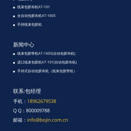
线束包胶布机AT-101
全自动包胶布机AT-1605
手持线束包胶机
新闻中心
线束包胶带机AT-1605(自动包胶布机)
进口线束包胶机AT-101(自动包胶布机)
手持式自动包胶布机（线束包胶带机）
联系:包经理
手机：
18962679538
Q Q：800009788
邮箱：
info@bojin.com.cn