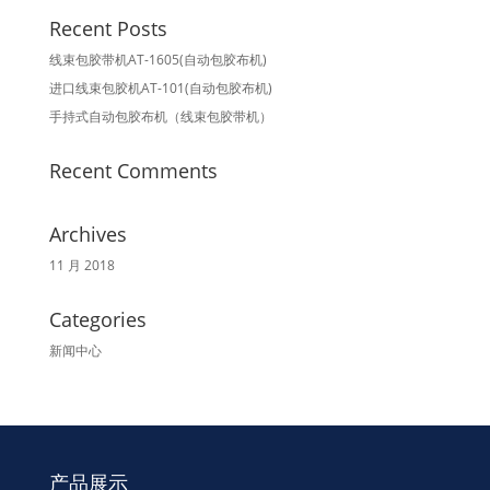
Recent Posts
线束包胶带机AT-1605(自动包胶布机)
进口线束包胶机AT-101(自动包胶布机)
手持式自动包胶布机（线束包胶带机）
Recent Comments
Archives
11 月 2018
Categories
新闻中心
产品展示