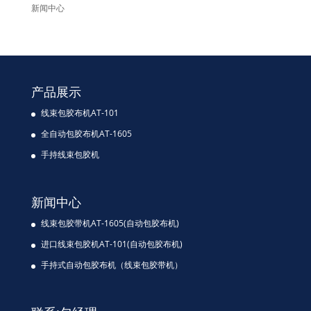
新闻中心
产品展示
线束包胶布机AT-101
全自动包胶布机AT-1605
手持线束包胶机
新闻中心
线束包胶带机AT-1605(自动包胶布机)
进口线束包胶机AT-101(自动包胶布机)
手持式自动包胶布机（线束包胶带机）