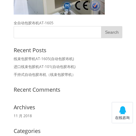
全自动包胶布机AT-1605
Recent Posts
线束包胶带机AT-1605(自动包胶布机)
进口线束包胶机AT-101(自动包胶布机)
手持式自动包胶布机（线束包胶带机）
Recent Comments
Archives
11 月 2018
Categories