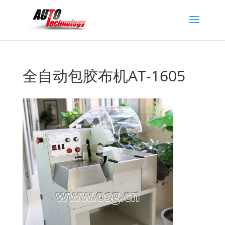
全自动包胶布机AT-1605